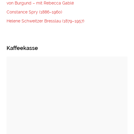
von Burgund – mit Rebecca Gablé
Constance Spry (1886–1960)
Helene Schweitzer Bresslau (1879–1957)
Kaffeekasse