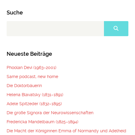
Suche
Neueste Beiträge
Phoolan Devi (1963–2001)
Same podcast, new home
Die Doktorbäuerin
Helena Blavatsky (1831–1891)
Adele Spitzeder (1832–1895)
Die große Signora der Neurowissenschaften
Fredericka Mandelbaum (1825–1894)
Die Macht der Königinnen Emma of Normandy und Adelheid