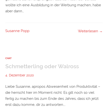
wollte ich eine Ausbildung in der Werbung machen, habe
aber dann…
Susanne Popp
Weiterlesen →
CHAT
Schmetterling oder Walross
4. Dezember 2020
Liebe Susanne, apropos Abwesenheit von Produktivität –
die herrscht hier im Moment nicht. Es gilt noch so viel
fertig zu machen bis zum Ende des Jahres, dass ich jetzt
erst dazu komme, dir zu antworten….