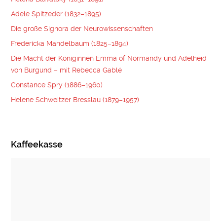
Adele Spitzeder (1832–1895)
Die große Signora der Neurowissenschaften
Fredericka Mandelbaum (1825–1894)
Die Macht der Königinnen Emma of Normandy und Adelheid
von Burgund – mit Rebecca Gablé
Constance Spry (1886–1960)
Helene Schweitzer Bresslau (1879–1957)
Kaffeekasse